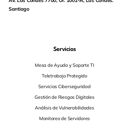
Av. Las Condes 7700, Of. 1002-A, Las Condes.
Santiago
Servicios
Mesa de Ayuda y Soporte TI
Teletrabajo Protegido
Servicios Ciberseguridad
Gestión de Riesgos Digitales
Análisis de Vulnerabilidades
Monitoreo de Servidores