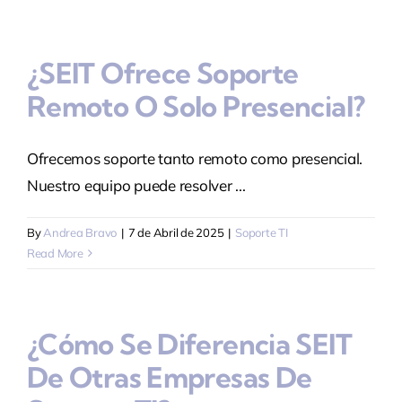
¿SEIT Ofrece Soporte
Remoto O Solo Presencial?
Ofrecemos soporte tanto remoto como presencial.
Nuestro equipo puede resolver ...
By
Andrea Bravo
|
7 de Abril de 2025
|
Soporte TI
Read More
¿Cómo Se Diferencia SEIT
De Otras Empresas De