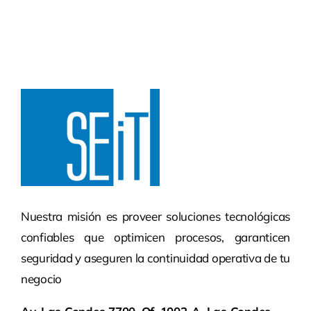
Nuestra misión es proveer soluciones tecnológicas
confiables que optimicen procesos, garanticen
seguridad y aseguren la continuidad operativa de tu
negocio