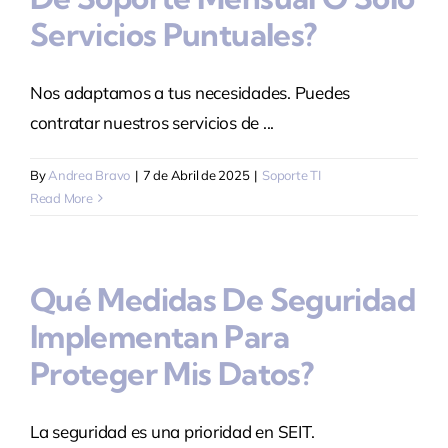
Servicios Puntuales?
Nos adaptamos a tus necesidades. Puedes
contratar nuestros servicios de ...
By
Andrea Bravo
|
7 de Abril de 2025
|
Soporte TI
Read More
Qué Medidas De Seguridad
Implementan Para
Proteger Mis Datos?
La seguridad es una prioridad en SEIT.