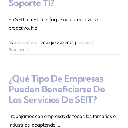
Soporte TI?
En SEIT, nuestro enfoque no es reactivo, es
proactivo. No ...
By
Andrea Bravo
|
26 de Junio de 2020
|
Soporte TI
Read More
¿Qué Tipo De Empresas
Pueden Beneficiarse De
Los Servicios De SEIT?
Trabajamos con empresas de todos los tamaños e
industrias, adaptando ...