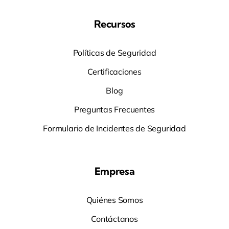
Recursos
Políticas de Seguridad
Certificaciones
Blog
Preguntas Frecuentes
Formulario de Incidentes de Seguridad
Empresa
Quiénes Somos
Contáctanos