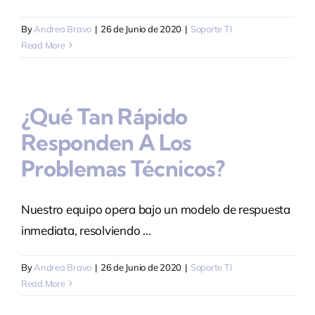
By
Andrea Bravo
|
26 de Junio de 2020
|
Soporte TI
Read More
¿Qué Tan Rápido
Responden A Los
Problemas Técnicos?
Nuestro equipo opera bajo un modelo de respuesta
inmediata, resolviendo ...
By
Andrea Bravo
|
26 de Junio de 2020
|
Soporte TI
Read More